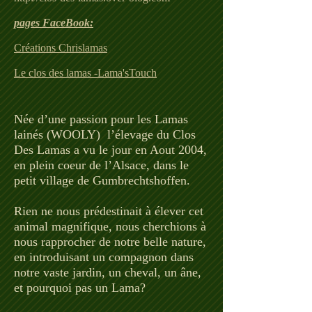
pages FaceBook:
Créations Chrislamas
Le clos des lamas -Lama'sTouch
Née d’une passion pour les Lamas
lainés (WOOLY) l’élevage du Clos
Des Lamas a vu le jour en Aout 2004,
en plein coeur de l’Alsace, dans le
petit village de Gumbrechtshoffen.
Rien ne nous prédestinait à élever cet
animal magnifique, nous cherchions à
nous rapprocher de notre belle nature,
en introduisant un compagnon dans
notre vaste jardin, un cheval, un âne,
et pourquoi pas un Lama?