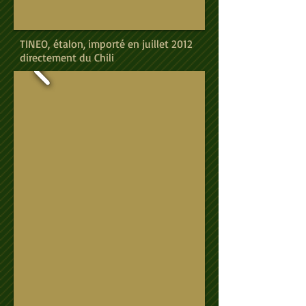
TINEO, étalon, importé en juillet 2012
directement du Chili