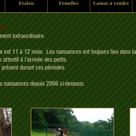
Etalon
Femelles
Lamas à vendre
ent
ent extraordinaire.
 est 11 à 12 mois. Les naissances ont toujours lieu dans la
s attentif à l’arrivée des petits.
présent durant ces périodes.
.
es naissances depuis 2006 ci-dessous